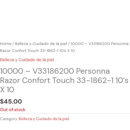
Home
/
Belleza y Cuidado de la piel
/ 10000 – V33186200 Personna
Razor Confort Touch 33-1862-1 10’s X 10
Belleza y Cuidado de la piel
10000 – V33186200 Personna
Razor Confort Touch 33-1862-1 10’s
X 10
$
45.00
Out of stock
Category:
Belleza y Cuidado de la piel