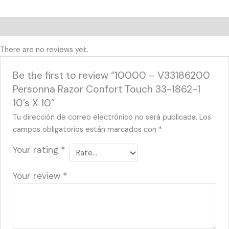
Reviews (0)
There are no reviews yet.
Be the first to review “10000 – V33186200
Personna Razor Confort Touch 33-1862-1
10’s X 10”
Tu dirección de correo electrónico no será publicada.
Los
campos obligatorios están marcados con
*
Your rating
*
Your review
*