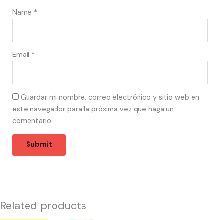
Name
*
Email
*
Guardar mi nombre, correo electrónico y sitio web en
este navegador para la próxima vez que haga un
comentario.
Related products