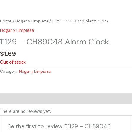
Home
/
Hogar y Limpieza
/ 11129 – CH89048 Alarm Clock
Hogar y Limpieza
11129 – CH89048 Alarm Clock
$
1.69
Out of stock
Category:
Hogar y Limpieza
Reviews (0)
There are no reviews yet.
Be the first to review “11129 – CH89048