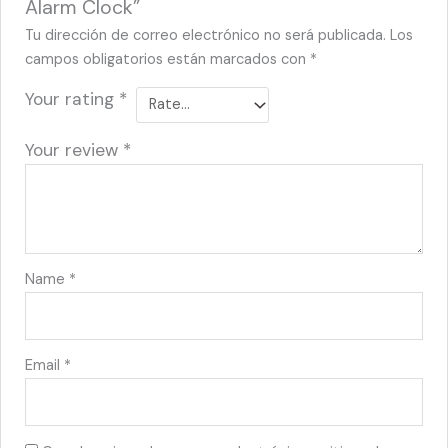
Alarm Clock”
Tu dirección de correo electrónico no será publicada.
Los
campos obligatorios están marcados con
*
Your rating
*
Your review
*
Name
*
Email
*