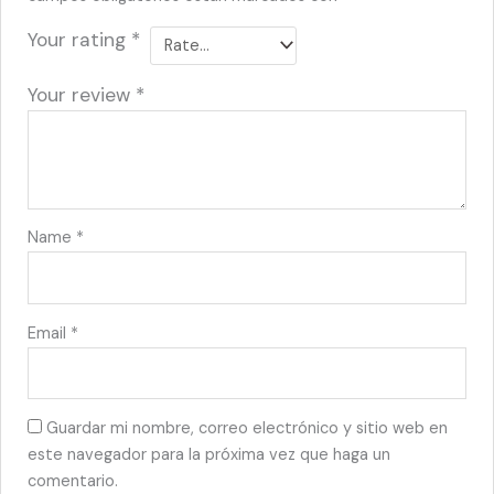
Your rating
*
Your review
*
Name
*
Email
*
Guardar mi nombre, correo electrónico y sitio web en
este navegador para la próxima vez que haga un
comentario.