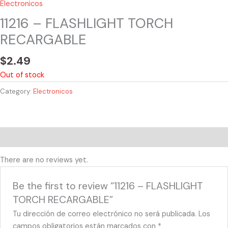
Electronicos
11216 – FLASHLIGHT TORCH
RECARGABLE
$
2.49
Out of stock
Category:
Electronicos
Reviews (0)
There are no reviews yet.
Be the first to review “11216 – FLASHLIGHT
TORCH RECARGABLE”
Tu dirección de correo electrónico no será publicada.
Los
campos obligatorios están marcados con
*