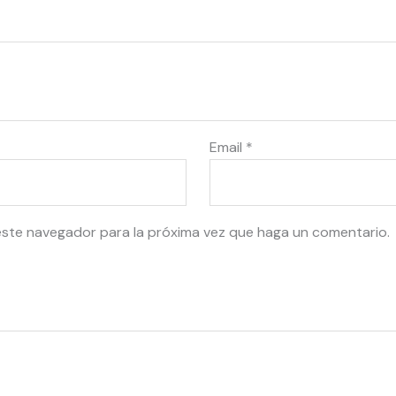
Email
*
este navegador para la próxima vez que haga un comentario.