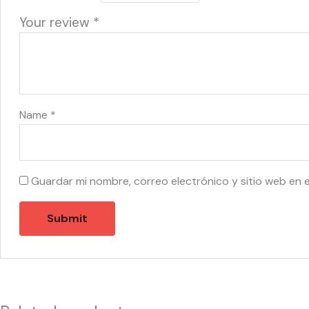
Your review
*
Name
*
Guardar mi nombre, correo electrónico y sitio web en 