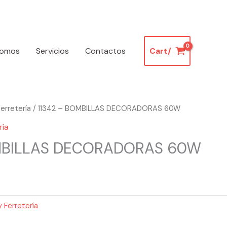
somos
Servicios
Contactos
Cart/
erretería
/ 11342 – BOMBILLAS DECORADORAS 60W
ría
OMBILLAS DECORADORAS 60W
 Ferretería