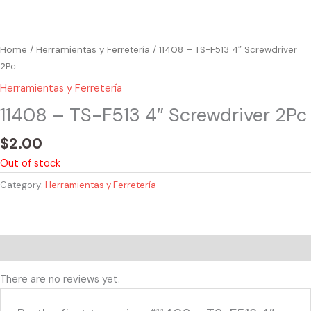
Home
/
Herramientas y Ferretería
/ 11408 – TS-F513 4″ Screwdriver
2Pc
Herramientas y Ferretería
11408 – TS-F513 4″ Screwdriver 2Pc
$
2.00
Out of stock
Category:
Herramientas y Ferretería
Reviews (0)
There are no reviews yet.