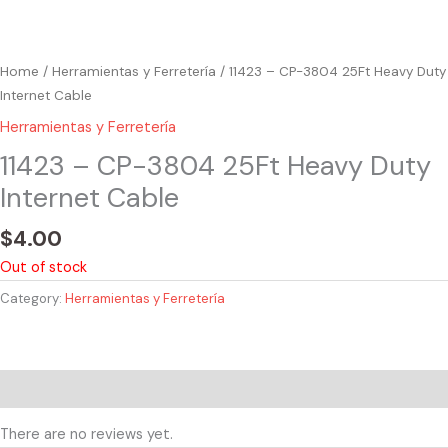
Home
/
Herramientas y Ferretería
/ 11423 – CP-3804 25Ft Heavy Duty
Internet Cable
Herramientas y Ferretería
11423 – CP-3804 25Ft Heavy Duty
Internet Cable
$
4.00
Out of stock
Category:
Herramientas y Ferretería
Reviews (0)
There are no reviews yet.