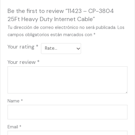
Be the first to review “11423 – CP-3804
25Ft Heavy Duty Internet Cable”
Tu dirección de correo electrónico no será publicada.
Los
campos obligatorios están marcados con
*
Your rating
*
Your review
*
Name
*
Email
*