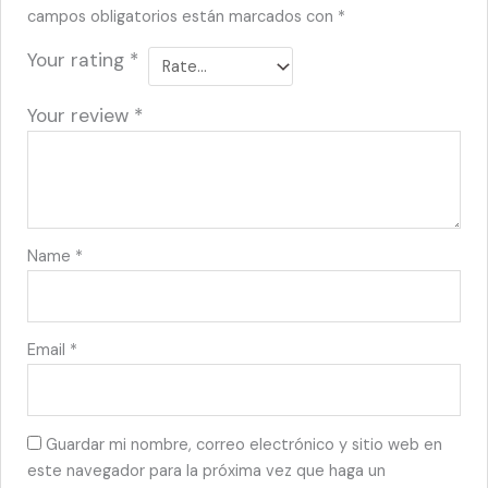
campos obligatorios están marcados con
*
Your rating
*
Your review
*
Name
*
Email
*
Guardar mi nombre, correo electrónico y sitio web en
este navegador para la próxima vez que haga un