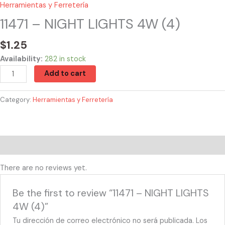
Herramientas y Ferretería
11471 – NIGHT LIGHTS 4W (4)
$
1.25
Availability:
282 in stock
Add to cart
Category:
Herramientas y Ferretería
Reviews (0)
There are no reviews yet.
Be the first to review “11471 – NIGHT LIGHTS
4W (4)”
Tu dirección de correo electrónico no será publicada.
Los