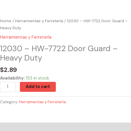
Home
/
Herramientas y Ferretería
/ 12030 – HW-7722 Door Guard –
Heavy Duty
Herramientas y Ferretería
12030 – HW-7722 Door Guard –
Heavy Duty
$
2.89
Availability:
153 in stock
Add to cart
Category:
Herramientas y Ferretería
Reviews (0)