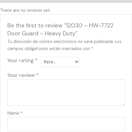
There are no reviews yet.
Be the first to review “12030 – HW-7722
Door Guard – Heavy Duty”
Tu dirección de correo electrónico no será publicada.
Los
campos obligatorios están marcados con
*
Your rating
*
Your review
*
Name
*