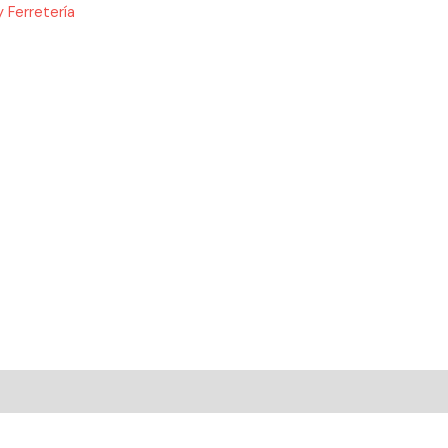
 Ferretería