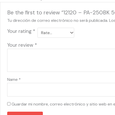
Be the first to review “12120 – PA-250BK 
Tu dirección de correo electrónico no será publicada.
Lo
Your rating
*
Your review
*
Name
*
Guardar mi nombre, correo electrónico y sitio web en 