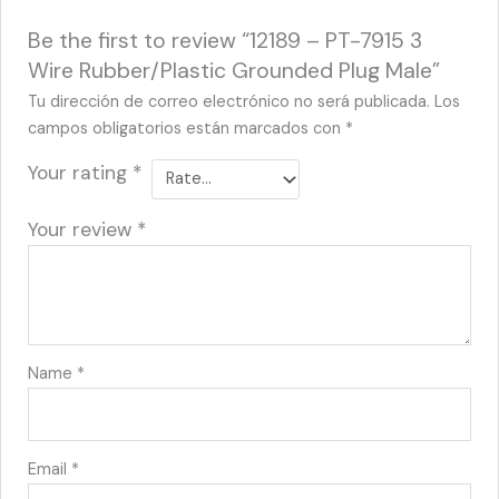
Be the first to review “12189 – PT-7915 3
Wire Rubber/Plastic Grounded Plug Male”
Tu dirección de correo electrónico no será publicada.
Los
campos obligatorios están marcados con
*
Your rating
*
Your review
*
Name
*
Email
*