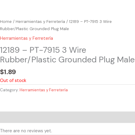
Home
/
Herramientas y Ferretería
/ 12189 – PT-7915 3 Wire
Rubber/Plastic Grounded Plug Male
Herramientas y Ferretería
12189 – PT-7915 3 Wire
Rubber/Plastic Grounded Plug Male
$
1.89
Out of stock
Category:
Herramientas y Ferretería
Reviews (0)
There are no reviews yet.