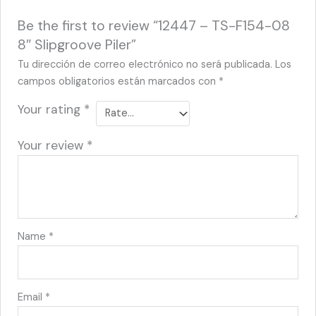
Be the first to review “12447 – TS-F154-08
8″ Slipgroove Piler”
Tu dirección de correo electrónico no será publicada.
Los
campos obligatorios están marcados con
*
Your rating
*
Your review
*
Name
*
Email
*