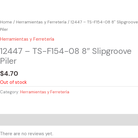
Home
/
Herramientas y Ferretería
/ 12447 – TS-F154-08 8″ Slipgroove
Piler
Herramientas y Ferretería
12447 – TS-F154-08 8″ Slipgroove
Piler
$
4.70
Out of stock
Category:
Herramientas y Ferretería
Reviews (0)
There are no reviews yet.