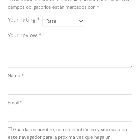
campos obligatorios están marcados con
*
Your rating
*
Your review
*
Name
*
Email
*
Guardar mi nombre, correo electrónico y sitio web en
este navegador para la próxima vez que haga un