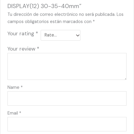
DISPLAY(12) 30-35-40mm”
Tu dirección de correo electrónico no será publicada.
Los
campos obligatorios están marcados con
*
Your rating
*
Your review
*
Name
*
Email
*