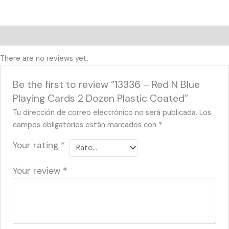
Reviews (0)
There are no reviews yet.
Be the first to review “13336 – Red N Blue
Playing Cards 2 Dozen Plastic Coated”
Tu dirección de correo electrónico no será publicada.
Los
campos obligatorios están marcados con
*
Your rating
*
Your review
*