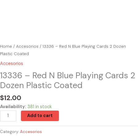
Home
/
Accesorios
/ 13336 – Red N Blue Playing Cards 2 Dozen
Plastic Coated
Accesorios
13336 – Red N Blue Playing Cards 2
Dozen Plastic Coated
$
12.00
Availability:
381 in stock
Add to cart
Category:
Accesorios