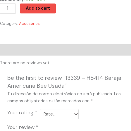
Add to cart
Category:
Accesorios
Reviews (0)
There are no reviews yet.
Be the first to review “13339 – H8414 Baraja
Americana Bee Usada”
Tu dirección de correo electrónico no será publicada.
Los
campos obligatorios están marcados con
*
Your rating
*
Your review
*