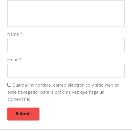
Name
*
Email
*
Guardar mi nombre, correo electrónico y sitio web en
este navegador para la próxima vez que haga un
comentario.