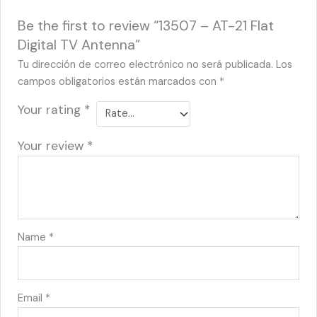
Be the first to review “13507 – AT-21 Flat
Digital TV Antenna”
Tu dirección de correo electrónico no será publicada.
Los
campos obligatorios están marcados con
*
Your rating
*
Your review
*
Name
*
Email
*