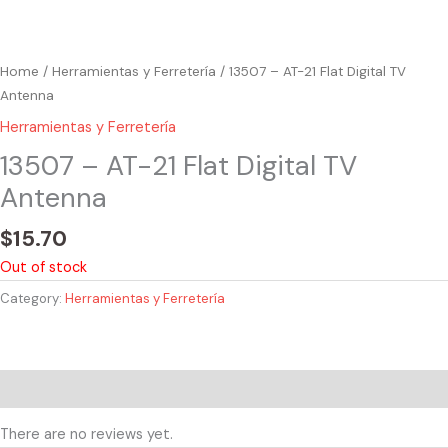
Home
/
Herramientas y Ferretería
/ 13507 – AT-21 Flat Digital TV
Antenna
Herramientas y Ferretería
13507 – AT-21 Flat Digital TV
Antenna
$
15.70
Out of stock
Category:
Herramientas y Ferretería
Reviews (0)
There are no reviews yet.