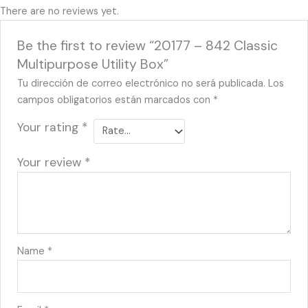
There are no reviews yet.
Be the first to review “20177 – 842 Classic
Multipurpose Utility Box”
Tu dirección de correo electrónico no será publicada.
Los
campos obligatorios están marcados con
*
Your rating
*
Your review
*
Name
*