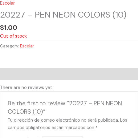
Escolar
20227 – PEN NEON COLORS (10)
$
1.00
Out of stock
Category:
Escolar
Reviews (0)
There are no reviews yet.
Be the first to review “20227 – PEN NEON
COLORS (10)”
Tu dirección de correo electrónico no será publicada.
Los
campos obligatorios están marcados con
*