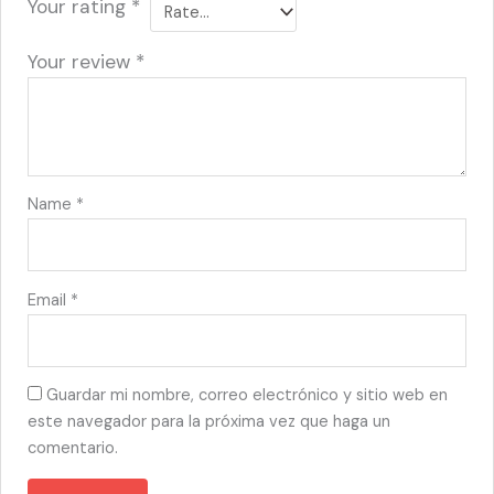
Your rating
*
Your review
*
Name
*
Email
*
Guardar mi nombre, correo electrónico y sitio web en
este navegador para la próxima vez que haga un
comentario.