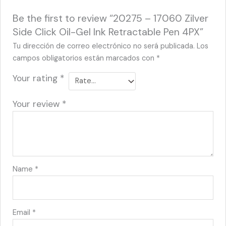
Be the first to review “20275 – 17060 Zilver
Side Click Oil-Gel Ink Retractable Pen 4PX”
Tu dirección de correo electrónico no será publicada.
Los
campos obligatorios están marcados con
*
Your rating
*
Your review
*
Name
*
Email
*