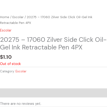
Home
/
Escolar
/ 20275 – 17060 Zilver Side Click Oil-Gel Ink
Retractable Pen 4PX
Escolar
20275 – 17060 Zilver Side Click Oil-
Gel Ink Retractable Pen 4PX
$
1.10
Out of stock
Category:
Escolar
Reviews (0)
There are no reviews yet.