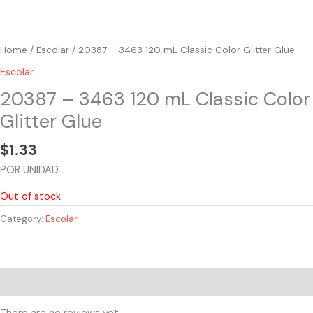
Home
/
Escolar
/ 20387 – 3463 120 mL Classic Color Glitter Glue
Escolar
20387 – 3463 120 mL Classic Color
Glitter Glue
$
1.33
POR UNIDAD
Out of stock
Category:
Escolar
Reviews (0)