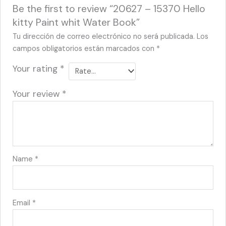
Be the first to review “20627 – 15370 Hello
kitty Paint whit Water Book”
Tu dirección de correo electrónico no será publicada.
Los
campos obligatorios están marcados con
*
Your rating
*
Your review
*
Name
*
Email
*