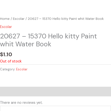
Home
/
Escolar
/ 20627 – 15370 Hello kitty Paint whit Water Book
Escolar
20627 – 15370 Hello kitty Paint
whit Water Book
$
1.10
Out of stock
Category:
Escolar
Reviews (0)
There are no reviews yet.