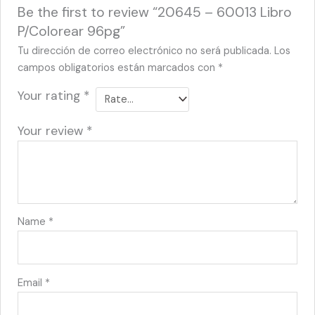
Be the first to review “20645 – 60013 Libro
P/Colorear 96pg”
Tu dirección de correo electrónico no será publicada.
Los
campos obligatorios están marcados con
*
Your rating
*
Your review
*
Name
*
Email
*