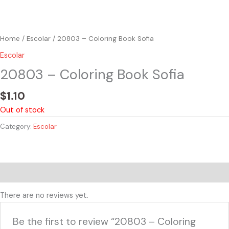
Home
/
Escolar
/ 20803 – Coloring Book Sofia
Escolar
20803 – Coloring Book Sofia
$
1.10
Out of stock
Category:
Escolar
Reviews (0)
There are no reviews yet.
Be the first to review “20803 – Coloring