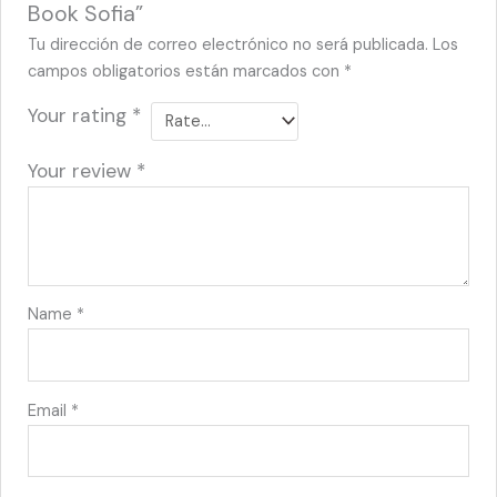
Book Sofia”
Tu dirección de correo electrónico no será publicada.
Los
campos obligatorios están marcados con
*
Your rating
*
Your review
*
Name
*
Email
*