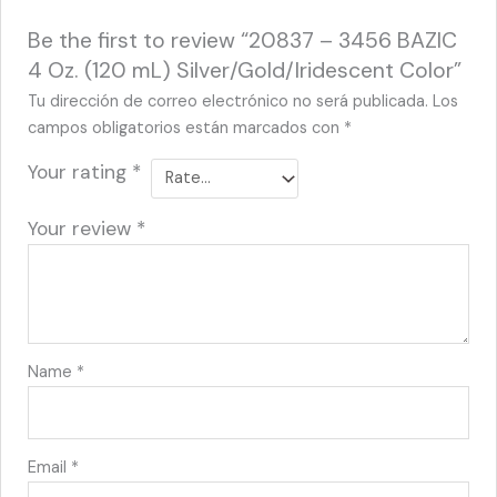
Be the first to review “20837 – 3456 BAZIC
4 Oz. (120 mL) Silver/Gold/Iridescent Color”
Tu dirección de correo electrónico no será publicada.
Los
campos obligatorios están marcados con
*
Your rating
*
Your review
*
Name
*
Email
*