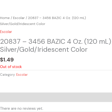
Home
/
Escolar
/ 20837 – 3456 BAZIC 4 Oz. (120 mL)
Silver/Gold/Iridescent Color
Escolar
20837 – 3456 BAZIC 4 Oz. (120 mL)
Silver/Gold/Iridescent Color
$
1.49
Out of stock
Category:
Escolar
Reviews (0)
There are no reviews yet.