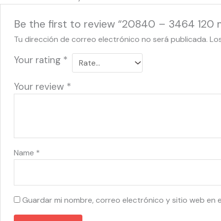
Be the first to review “20840 – 3464 120 
Tu dirección de correo electrónico no será publicada.
Lo
Your rating
*
Your review
*
Name
*
Guardar mi nombre, correo electrónico y sitio web en 