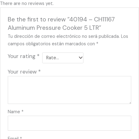
There are no reviews yet.
Be the first to review “40194 – CH11167
Aluminum Pressure Cooker 5 LTR”
Tu dirección de correo electrónico no será publicada.
Los
campos obligatorios están marcados con
*
Your rating
*
Your review
*
Name
*
Email
*