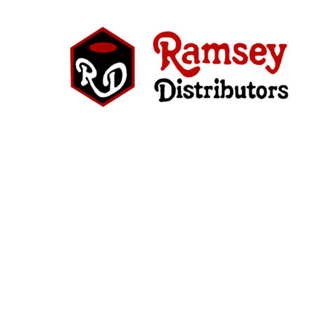
Skip
to
content