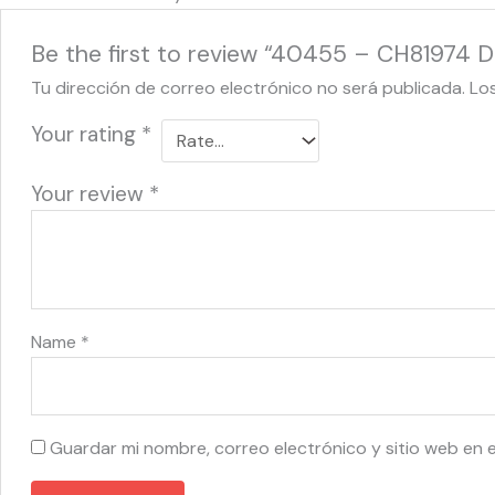
Be the first to review “40455 – CH81974 
Tu dirección de correo electrónico no será publicada.
Lo
Your rating
*
Your review
*
Name
*
Guardar mi nombre, correo electrónico y sitio web en 