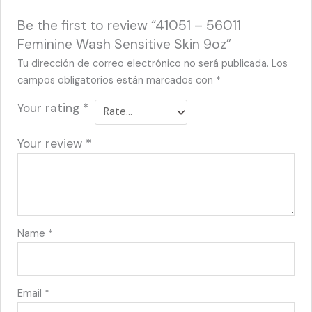
Be the first to review “41051 – 56011
Feminine Wash Sensitive Skin 9oz”
Tu dirección de correo electrónico no será publicada.
Los
campos obligatorios están marcados con
*
Your rating
*
Your review
*
Name
*
Email
*