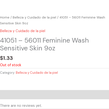
Home
/
Belleza y Cuidado de la piel
/ 41051 – 56011 Feminine Wash
Sensitive Skin 9oz
Belleza y Cuidado de la piel
41051 – 56011 Feminine Wash
Sensitive Skin 9oz
$
1.33
Out of stock
Category:
Belleza y Cuidado de la piel
Reviews (0)
There are no reviews yet.