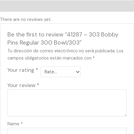
Reviews (0)
There are no reviews yet.
Be the first to review “41287 – 303 Bobby
Pins Regular 300 Bowl/303”
Tu dirección de correo electrónico no será publicada.
Los
campos obligatorios están marcados con
*
Your rating
*
Your review
*
Name
*