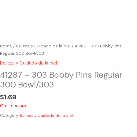
Home
/
Belleza y Cuidado de la piel
/ 41287 – 303 Bobby Pins
Regular 300 Bowl/303
Belleza y Cuidado de la piel
41287 – 303 Bobby Pins Regular
300 Bowl/303
$
1.69
Out of stock
Category:
Belleza y Cuidado de la piel