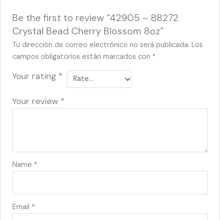
Be the first to review “42905 – 88272
Crystal Bead Cherry Blossom 8oz”
Tu dirección de correo electrónico no será publicada.
Los
campos obligatorios están marcados con
*
Your rating
*
Your review
*
Name
*
Email
*