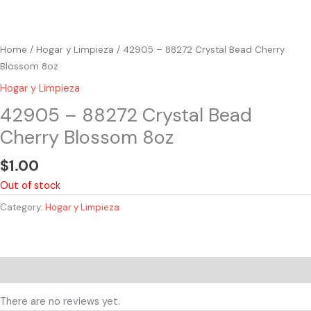
Home
/
Hogar y Limpieza
/ 42905 – 88272 Crystal Bead Cherry
Blossom 8oz
Hogar y Limpieza
42905 – 88272 Crystal Bead
Cherry Blossom 8oz
$
1.00
Out of stock
Category:
Hogar y Limpieza
Reviews (0)
There are no reviews yet.