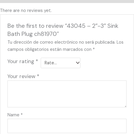
There are no reviews yet.
Be the first to review “43045 – 2″-3″ Sink
Bath Plug ch81970”
Tu dirección de correo electrónico no será publicada.
Los
campos obligatorios están marcados con
*
Your rating
*
Your review
*
Name
*