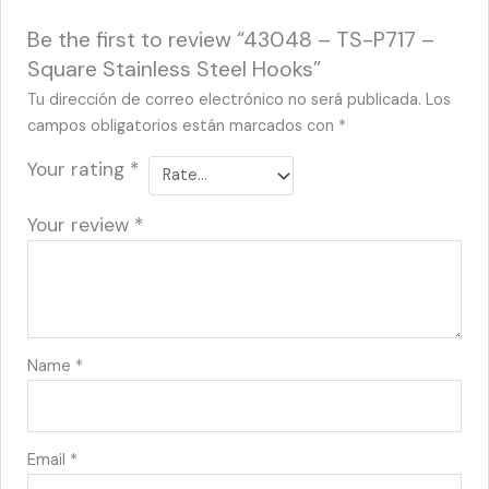
Be the first to review “43048 – TS-P717 –
Square Stainless Steel Hooks”
Tu dirección de correo electrónico no será publicada.
Los
campos obligatorios están marcados con
*
Your rating
*
Your review
*
Name
*
Email
*