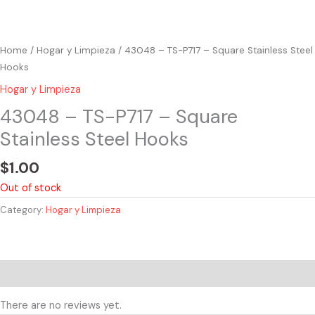
Home
/
Hogar y Limpieza
/ 43048 – TS-P717 – Square Stainless Steel
Hooks
Hogar y Limpieza
43048 – TS-P717 – Square
Stainless Steel Hooks
$
1.00
Out of stock
Category:
Hogar y Limpieza
Reviews (0)
There are no reviews yet.