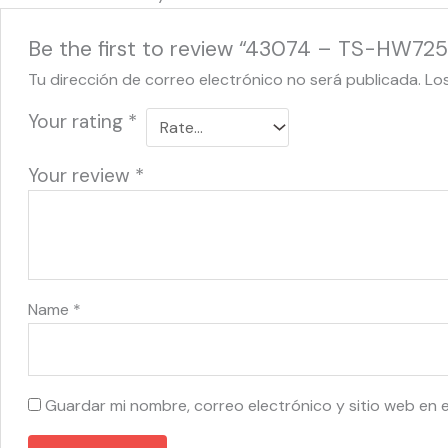
Be the first to review “43074 – TS-HW72
Tu dirección de correo electrónico no será publicada.
Lo
Your rating
*
Your review
*
Name
*
Guardar mi nombre, correo electrónico y sitio web en 