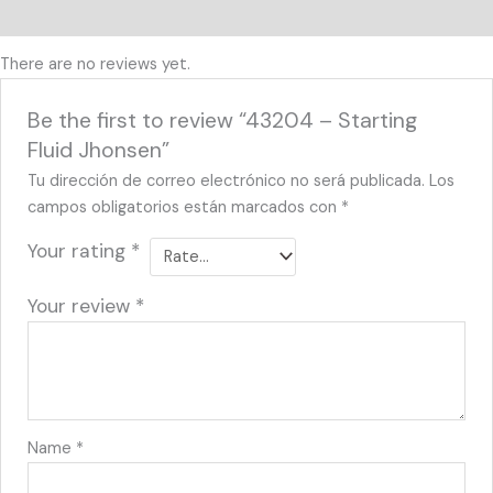
Reviews (0)
There are no reviews yet.
Be the first to review “43204 – Starting
Fluid Jhonsen”
Tu dirección de correo electrónico no será publicada.
Los
campos obligatorios están marcados con
*
Your rating
*
Your review
*
Name
*