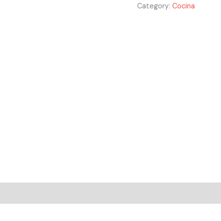
Category:
Cocina