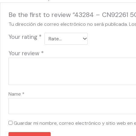
Be the first to review “43284 – CN92261
Tu dirección de correo electrónico no será publicada.
Lo
Your rating
*
Your review
*
Name
*
Guardar mi nombre, correo electrónico y sitio web en 