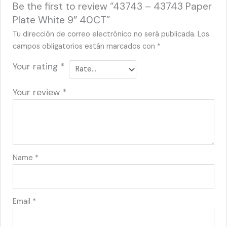
Be the first to review “43743 – 43743 Paper
Plate White 9″ 40CT”
Tu dirección de correo electrónico no será publicada.
Los
campos obligatorios están marcados con
*
Your rating
*
Your review
*
Name
*
Email
*