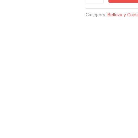
Category:
Belleza y Cuida