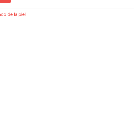
do de la piel