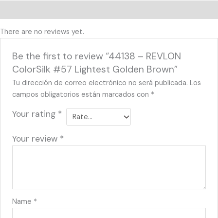
Reviews (0)
There are no reviews yet.
Be the first to review “44138 – REVLON
ColorSilk #57 Lightest Golden Brown”
Tu dirección de correo electrónico no será publicada.
Los
campos obligatorios están marcados con
*
Your rating
*
Your review
*
Name
*