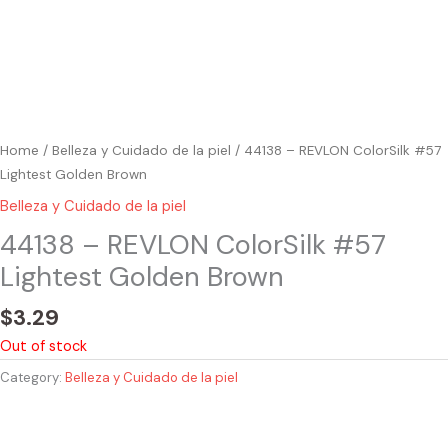
Home
/
Belleza y Cuidado de la piel
/ 44138 – REVLON ColorSilk #57
Lightest Golden Brown
Belleza y Cuidado de la piel
44138 – REVLON ColorSilk #57
Lightest Golden Brown
$
3.29
Out of stock
Category:
Belleza y Cuidado de la piel