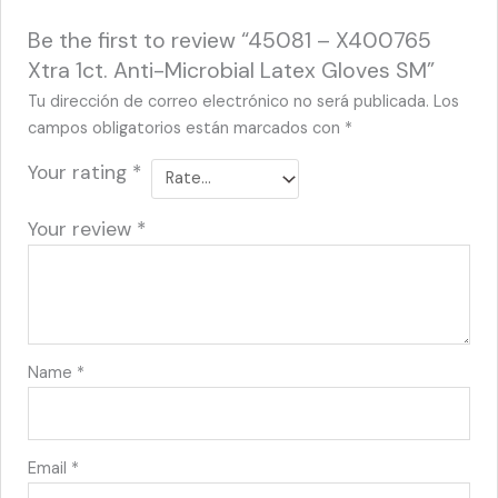
Be the first to review “45081 – X400765
Xtra 1ct. Anti-Microbial Latex Gloves SM”
Tu dirección de correo electrónico no será publicada.
Los
campos obligatorios están marcados con
*
Your rating
*
Your review
*
Name
*
Email
*