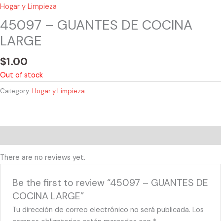
Hogar y Limpieza
45097 – GUANTES DE COCINA
LARGE
$
1.00
Out of stock
Category:
Hogar y Limpieza
Reviews (0)
There are no reviews yet.
Be the first to review “45097 – GUANTES DE
COCINA LARGE”
Tu dirección de correo electrónico no será publicada.
Los