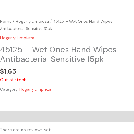
Home
/
Hogar y Limpieza
/ 45125 – Wet Ones Hand Wipes
Antibacterial Sensitive 15pk
Hogar y Limpieza
45125 – Wet Ones Hand Wipes
Antibacterial Sensitive 15pk
$
1.65
Out of stock
Category:
Hogar y Limpieza
Reviews (0)
There are no reviews yet.