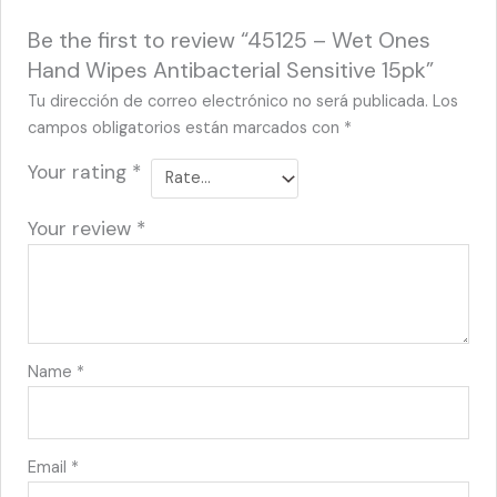
Be the first to review “45125 – Wet Ones
Hand Wipes Antibacterial Sensitive 15pk”
Tu dirección de correo electrónico no será publicada.
Los
campos obligatorios están marcados con
*
Your rating
*
Your review
*
Name
*
Email
*