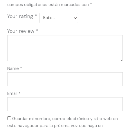
campos obligatorios están marcados con
*
Your rating
*
Your review
*
Name
*
Email
*
Guardar mi nombre, correo electrónico y sitio web en
este navegador para la próxima vez que haga un