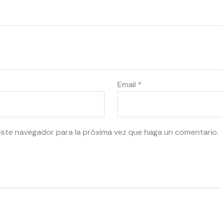
Email
*
este navegador para la próxima vez que haga un comentario.