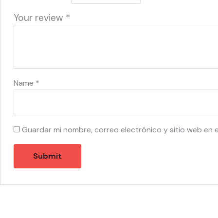
Your review
*
Name
*
Guardar mi nombre, correo electrónico y sitio web en 