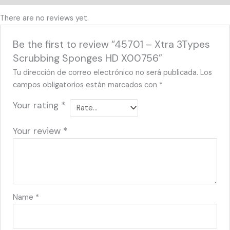
There are no reviews yet.
Be the first to review “45701 – Xtra 3Types
Scrubbing Sponges HD X00756”
Tu dirección de correo electrónico no será publicada.
Los
campos obligatorios están marcados con
*
Your rating
*
Your review
*
Name
*