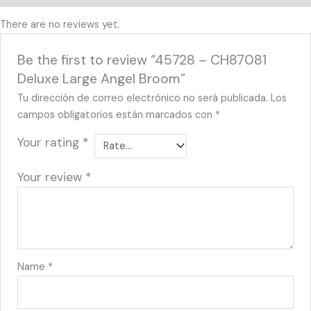
There are no reviews yet.
Be the first to review “45728 – CH87081
Deluxe Large Angel Broom”
Tu dirección de correo electrónico no será publicada.
Los
campos obligatorios están marcados con
*
Your rating
*
Your review
*
Name
*