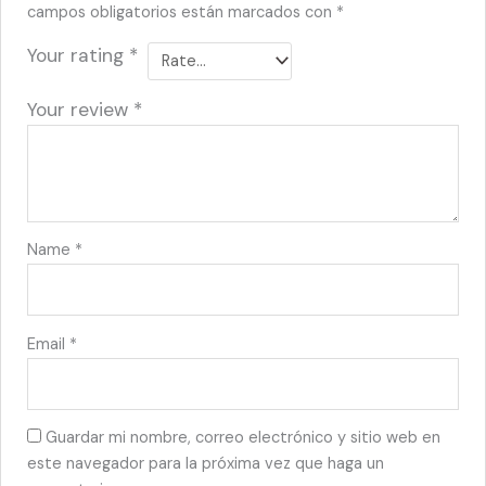
campos obligatorios están marcados con
*
Your rating
*
Your review
*
Name
*
Email
*
Guardar mi nombre, correo electrónico y sitio web en
este navegador para la próxima vez que haga un