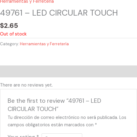
Herramientas y Ferretería
49761 – LED CIRCULAR TOUCH
$
2.65
Out of stock
Category:
Herramientas y Ferretería
Reviews (0)
There are no reviews yet.
Be the first to review “49761 – LED
CIRCULAR TOUCH”
Tu dirección de correo electrónico no será publicada.
Los
campos obligatorios están marcados con
*
Your rating
*