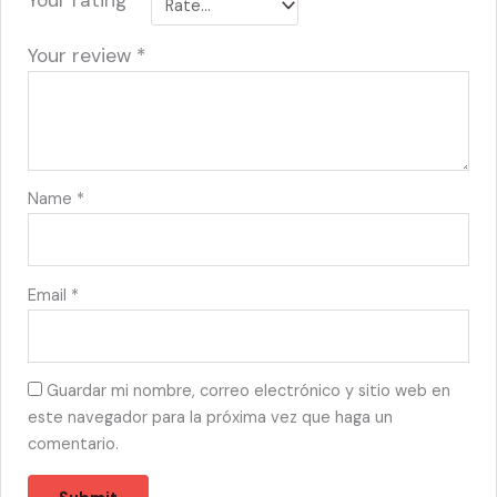
Your review
*
Name
*
Email
*
Guardar mi nombre, correo electrónico y sitio web en
este navegador para la próxima vez que haga un
comentario.