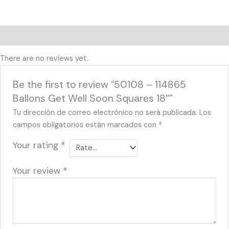
Reviews (0)
There are no reviews yet.
Be the first to review “50108 – 114865
Ballons Get Well Soon Squares 18″”
Tu dirección de correo electrónico no será publicada.
Los
campos obligatorios están marcados con
*
Your rating
*
Your review
*