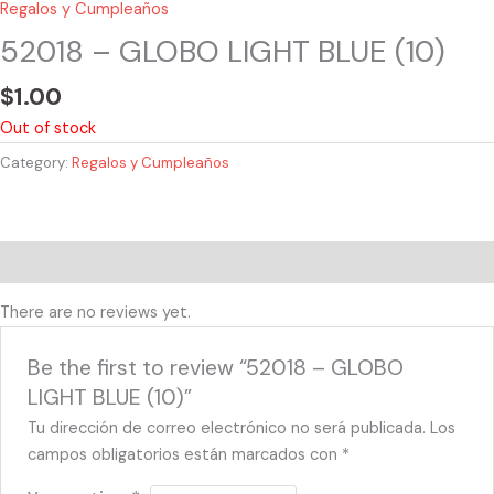
Regalos y Cumpleaños
52018 – GLOBO LIGHT BLUE (10)
$
1.00
Out of stock
Category:
Regalos y Cumpleaños
Reviews (0)
There are no reviews yet.
Be the first to review “52018 – GLOBO
LIGHT BLUE (10)”
Tu dirección de correo electrónico no será publicada.
Los
campos obligatorios están marcados con
*