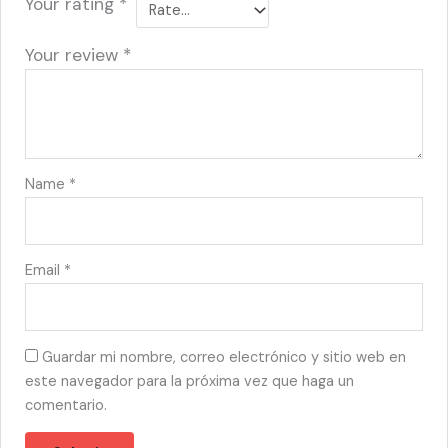
Your rating
*
Your review
*
Name
*
Email
*
Guardar mi nombre, correo electrónico y sitio web en
este navegador para la próxima vez que haga un
comentario.