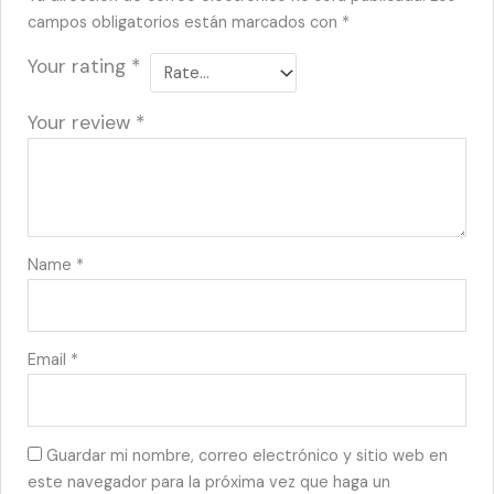
campos obligatorios están marcados con
*
Your rating
*
Your review
*
Name
*
Email
*
Guardar mi nombre, correo electrónico y sitio web en
este navegador para la próxima vez que haga un